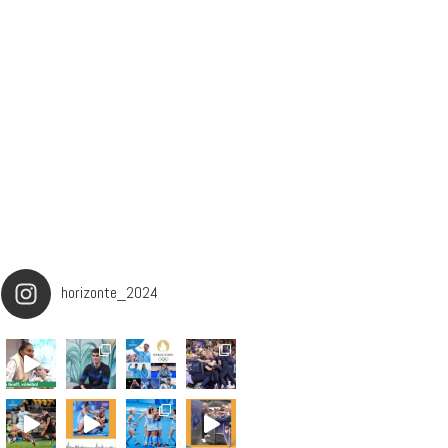
horizonte_2024