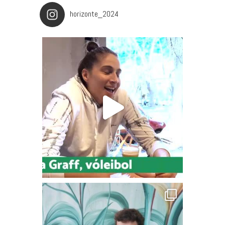
horizonte_2024