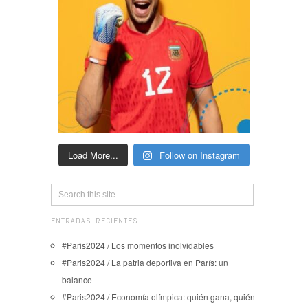
Load More...
Follow on Instagram
ENTRADAS RECIENTES
#Paris2024 / Los momentos inolvidables
#Paris2024 / La patria deportiva en París: un
balance
#Paris2024 / Economía olímpica: quién gana, quién