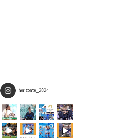
horizonte_2024